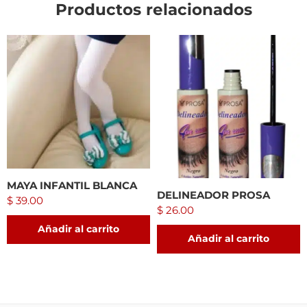
Productos relacionados
MAYA INFANTIL BLANCA
DELINEADOR PROSA
$
39.00
$
26.00
Añadir al carrito
Añadir al carrito