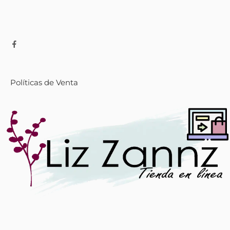
Políticas de Venta