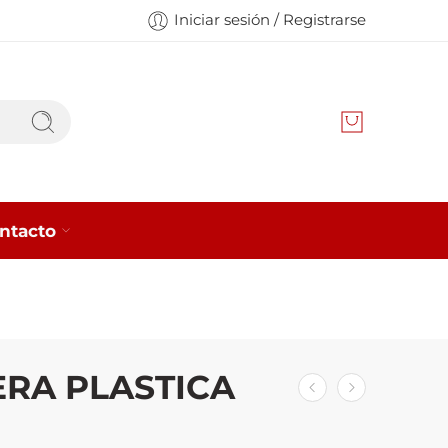
Iniciar sesión / Registrarse
ntacto
RA PLASTICA