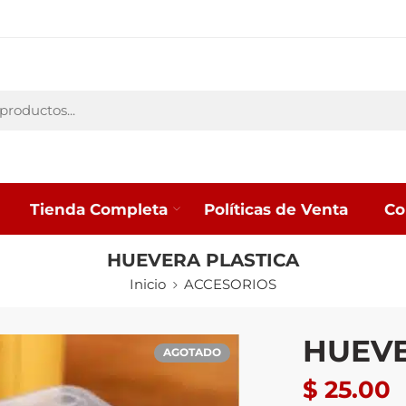
Tienda Completa
Políticas de Venta
Co
HUEVERA PLASTICA
Inicio
ACCESORIOS
HUEVE
AGOTADO
$
25.00