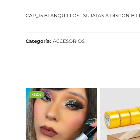
CAP,,,15 BLANQUILLOS SUJATAS A DISPONIBI
Categoría:
ACCESORIOS
-32%