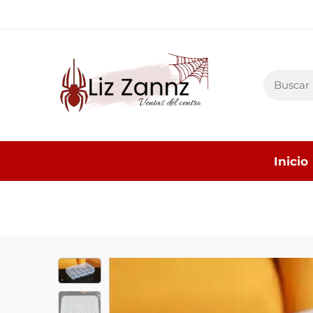
Inicio