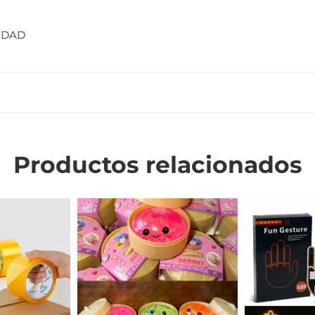
LIDAD
Productos relacionados