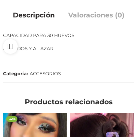
Descripción
Valoraciones (0)
CAPACIDAD PARA 30 HUEVOS
SURTIDOS Y AL AZAR
Categoría:
ACCESORIOS
Productos relacionados
-32%