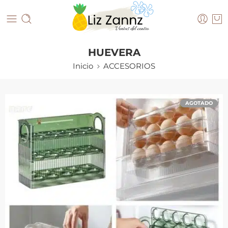
HUEVERA
Inicio
ACCESORIOS
AGOTADO