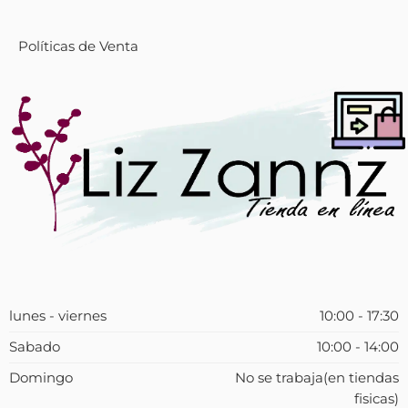
Políticas de Venta
lunes - viernes
10:00 - 17:30
Sabado
10:00 - 14:00
Domingo
No se trabaja(en tiendas
fisicas)