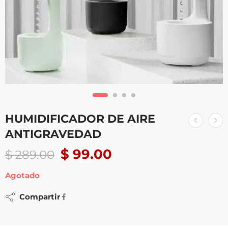
HUMIDIFICADOR DE AIRE
ANTIGRAVEDAD
$
99.00
$
289.00
Agotado
Compartir