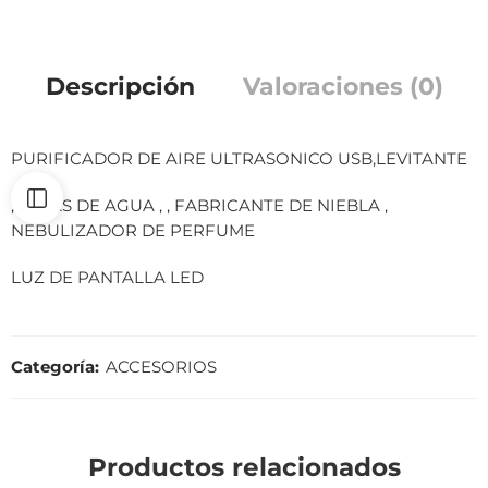
Descripción
Valoraciones (0)
PURIFICADOR DE AIRE ULTRASONICO USB,LEVITANTE
,GOTAS DE AGUA , , FABRICANTE DE NIEBLA ,
NEBULIZADOR DE PERFUME
LUZ DE PANTALLA LED
Categoría:
ACCESORIOS
Productos relacionados