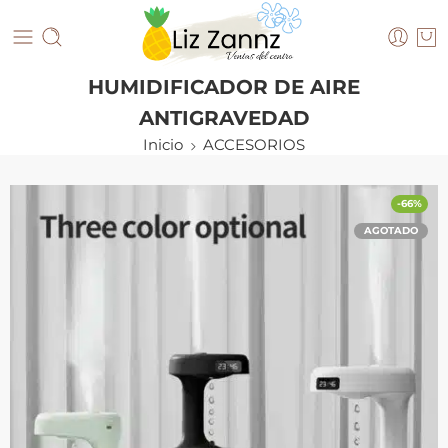
HUMIDIFICADOR DE AIRE
ANTIGRAVEDAD
Inicio
ACCESORIOS
-66%
AGOTADO