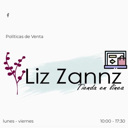
Políticas de Venta
lunes - viernes
10:00 - 17:30