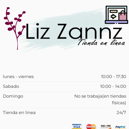
lunes - viernes
10:00 - 17:30
Sabado
10:00 - 14:00
Domingo
No se trabaja(en tiendas
fisicas)
Tienda en linea
24/7