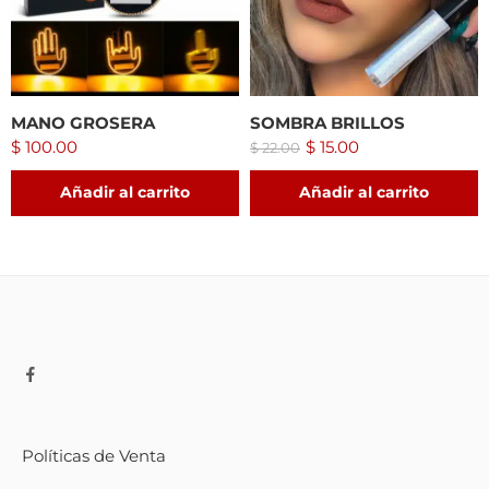
MANO GROSERA
SOMBRA BRILLOS
$
100.00
$
15.00
$
22.00
Añadir al carrito
Añadir al carrito
Políticas de Venta