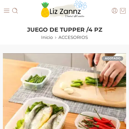
JUEGO DE TUPPER /4 PZ
Inicio
ACCESORIOS
AGOTADO