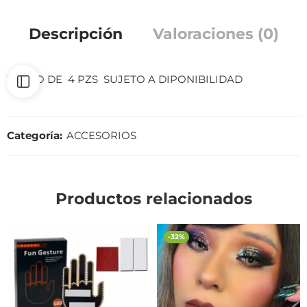
Descripción
Valoraciones (0)
JUEGO DE 4 PZS SUJETO A DIPONIBILIDAD
Categoría:
ACCESORIOS
Productos relacionados
-32%