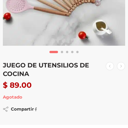
JUEGO DE UTENSILIOS DE
COCINA
$
89.00
Agotado
Compartir