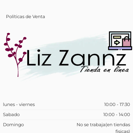
Políticas de Venta
lunes - viernes
10:00 - 17:30
Sabado
10:00 - 14:00
Domingo
No se trabaja(en tiendas
fisicas)