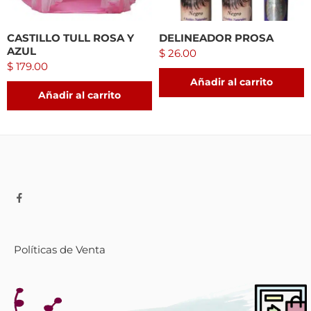
CASTILLO TULL ROSA Y
DELINEADOR PROSA
AZUL
$
26.00
$
179.00
Añadir al carrito
Añadir al carrito
Políticas de Venta