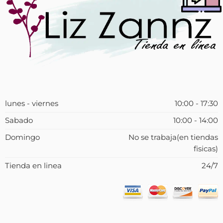
lunes - viernes
10:00 - 17:30
Sabado
10:00 - 14:00
Domingo
No se trabaja(en tiendas
fisicas)
Tienda en linea
24/7