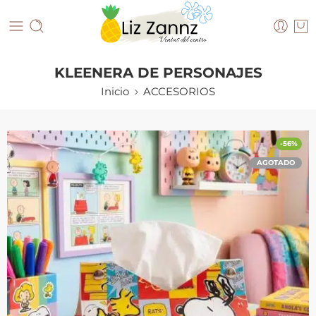
KLEENERA DE PERSONAJES
Inicio
ACCESORIOS
-56%
AGOTADO