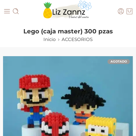
Lego (caja master) 300 pzas
Inicio
ACCESORIOS
AGOTADO