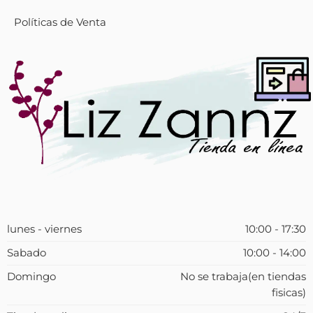
Políticas de Venta
lunes - viernes
10:00 - 17:30
Sabado
10:00 - 14:00
Domingo
No se trabaja(en tiendas
fisicas)