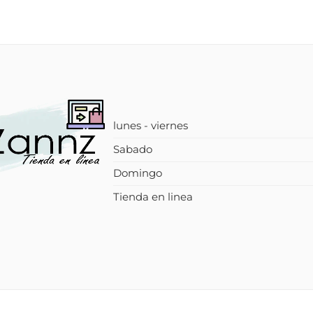
lunes - viernes
Sabado
Domingo
Tienda en linea