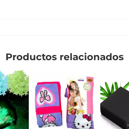
Productos relacionados