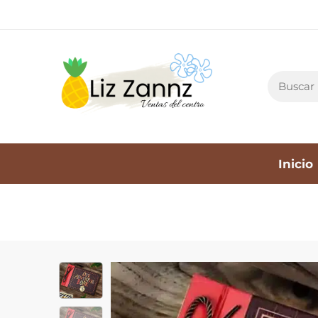
Inicio