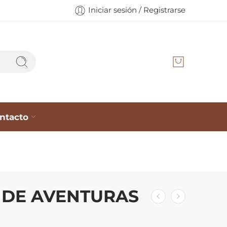
Iniciar sesión / Registrarse
ntacto
 DE AVENTURAS