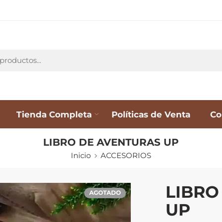
Tienda Completa
Políticas de Venta
Co
LIBRO DE AVENTURAS UP
Inicio
ACCESORIOS
LIBRO
AGOTADO
UP