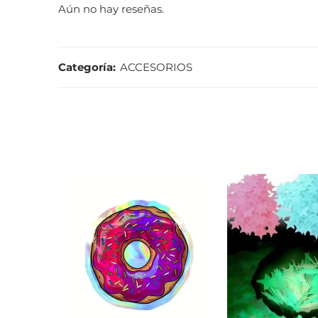
Aún no hay reseñas.
Categoría:
ACCESORIOS