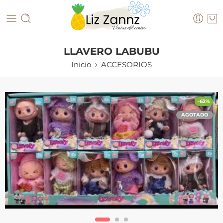
LLAVERO LABUBU
Inicio
ACCESORIOS
-62%
AGOTADO