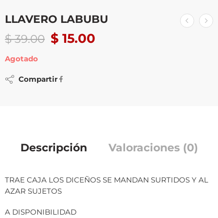
LLAVERO LABUBU
$
15.00
$
39.00
Agotado
Compartir
Descripción
Valoraciones (0)
TRAE CAJA LOS DICEÑOS SE MANDAN SURTIDOS Y AL
AZAR SUJETOS
A DISPONIBILIDAD