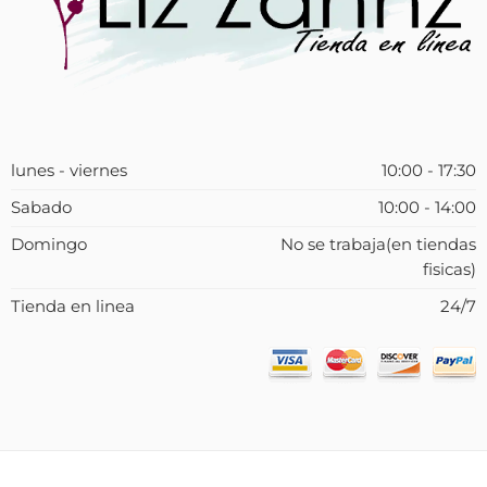
lunes - viernes
10:00 - 17:30
Sabado
10:00 - 14:00
Domingo
No se trabaja(en tiendas
fisicas)
Tienda en linea
24/7