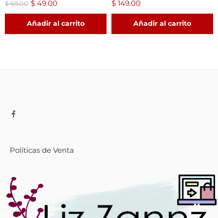
$
49.00
$
149.00
$
69.00
Añadir al carrito
Añadir al carrito
Políticas de Venta