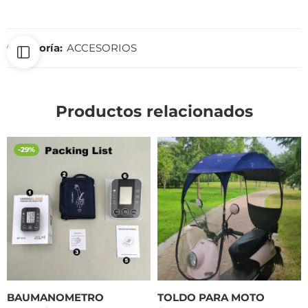
Categoría:
ACCESORIOS
Productos relacionados
-29%
BAUMANOMETRO
TOLDO PARA MOTO