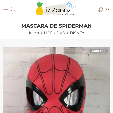
MASCARA DE SPIDERMAN
Inicio
LICENCIAS
DISNEY
AGOTADO