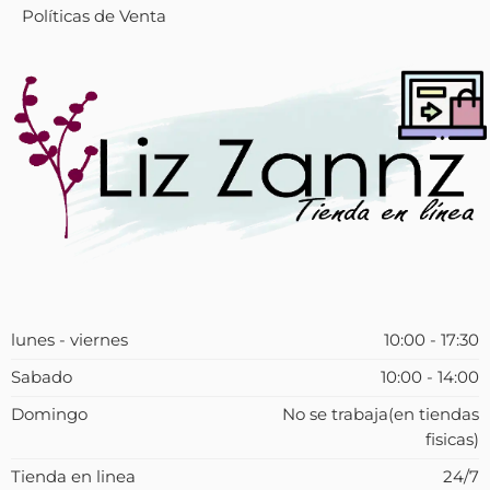
Políticas de Venta
lunes - viernes
10:00 - 17:30
Sabado
10:00 - 14:00
Domingo
No se trabaja(en tiendas
fisicas)
Tienda en linea
24/7