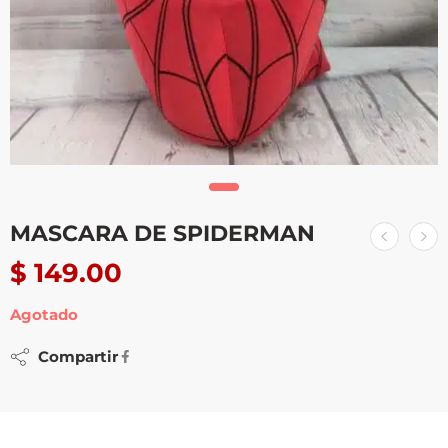
MASCARA DE SPIDERMAN
$
149.00
Agotado
Compartir