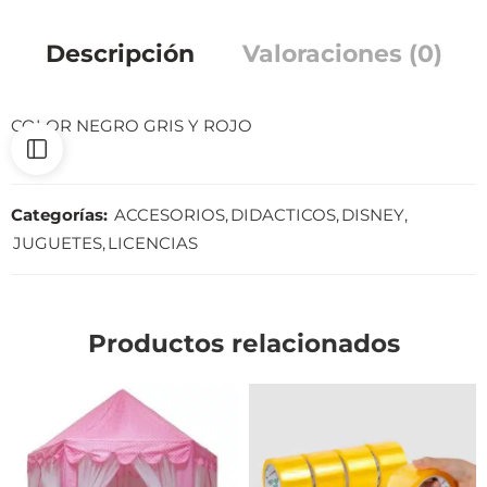
Descripción
Valoraciones (0)
COLOR NEGRO GRIS Y ROJO
Categorías:
ACCESORIOS
,
DIDACTICOS
,
DISNEY
,
JUGUETES
,
LICENCIAS
Productos relacionados