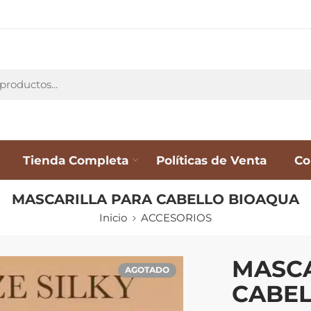
Tienda Completa
Políticas de Venta
Co
MASCARILLA PARA CABELLO BIOAQUA
Inicio
ACCESORIOS
MASCA
AGOTADO
CABEL