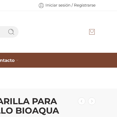
Iniciar sesión / Registrarse
ntacto
RILLA PARA
LO BIOAQUA