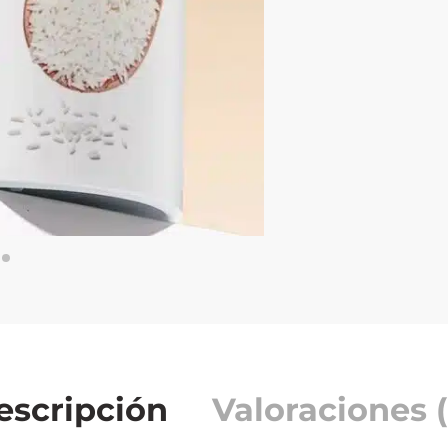
escripción
Valoraciones (