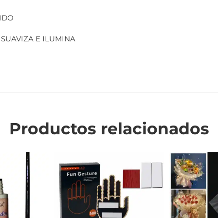
IDO
 SUAVIZA E ILUMINA
Productos relacionados