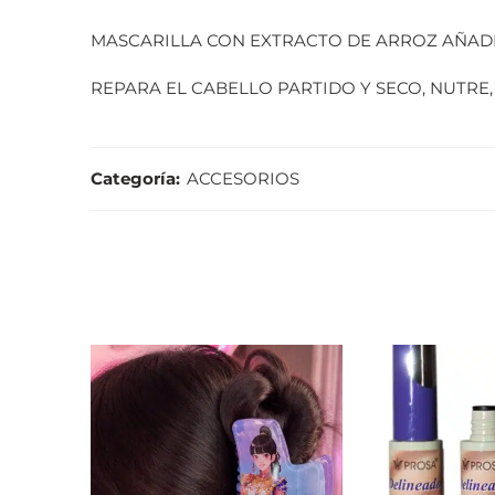
MASCARILLA CON EXTRACTO DE ARROZ AÑAD
REPARA EL CABELLO PARTIDO Y SECO, NUTRE,
Categoría:
ACCESORIOS