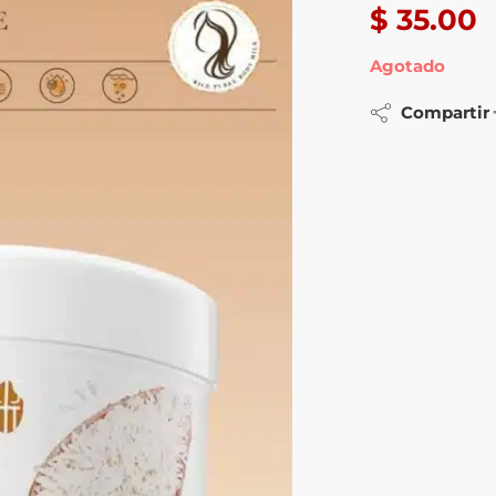
$
35.00
Agotado
Compartir