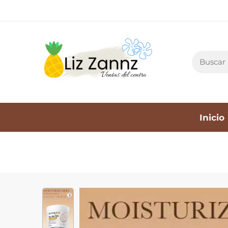
Inicio