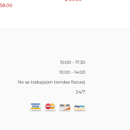
58.00
10:00 - 17:30
10:00 - 14:00
No se trabaja(en tiendas fisicas)
24/7