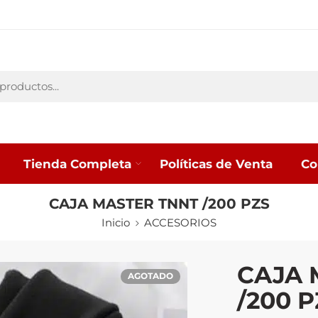
Tienda Completa
Políticas de Venta
Co
CAJA MASTER TNNT /200 PZS
Inicio
ACCESORIOS
CAJA 
AGOTADO
/200 P