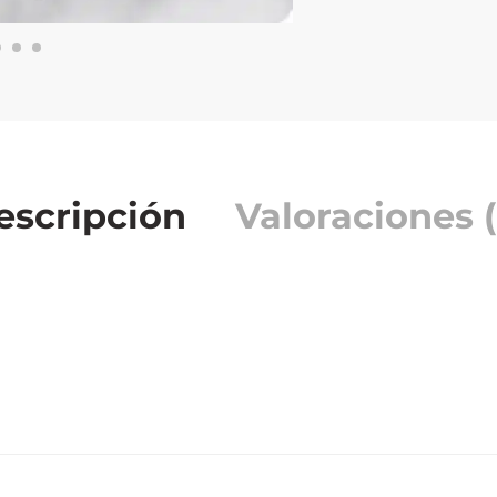
escripción
Valoraciones (