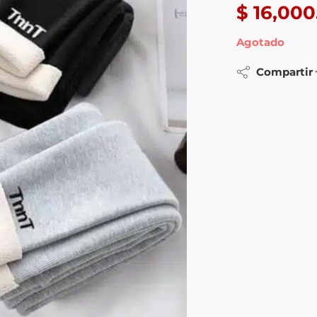
$
16,000
Agotado
Compartir