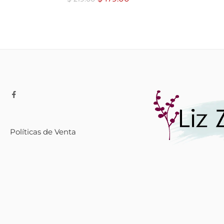
Políticas de Venta