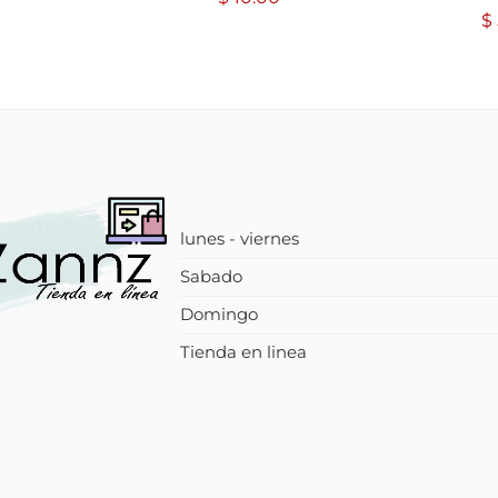
$
lunes - viernes
Sabado
Domingo
Tienda en linea