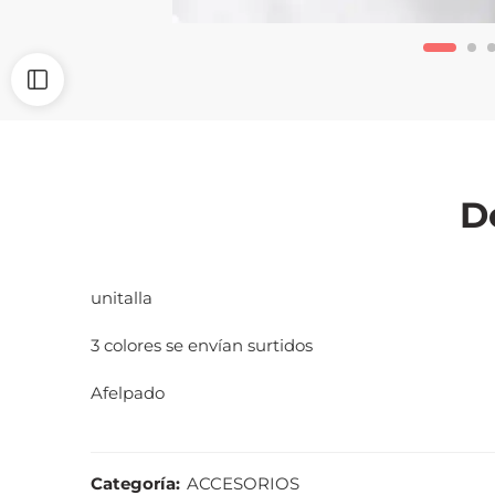
D
unitalla
3 colores se envían surtidos
Afelpado
Categoría:
ACCESORIOS