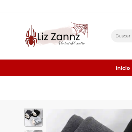
Inicio