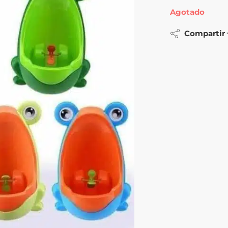
Agotado
Compartir