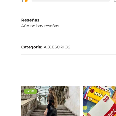
1
Reseñas
Aún no hay reseñas.
Categoría:
ACCESORIOS
-20%