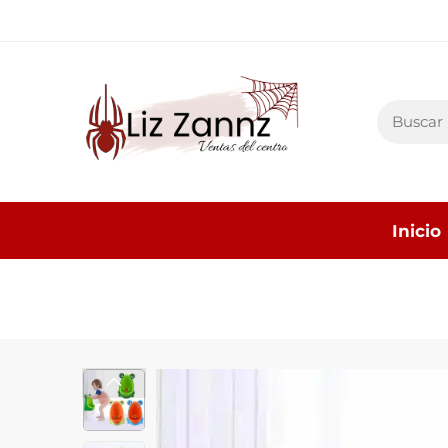
Inicio