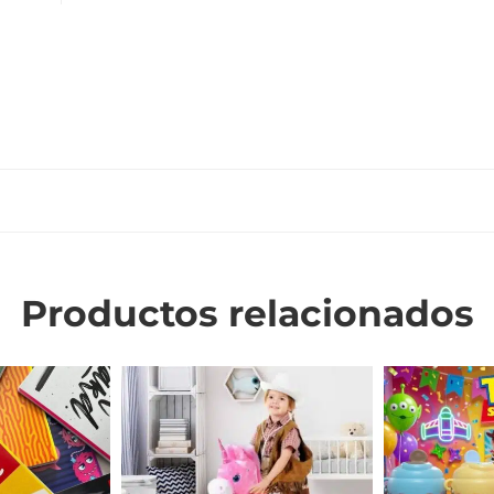
0
Productos relacionados