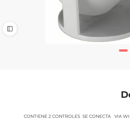
D
CONTIENE 2 CONTROLES SE CONECTA VIA WI