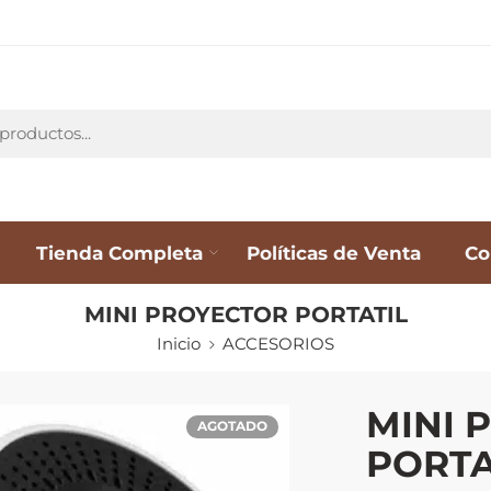
Tienda Completa
Políticas de Venta
Co
MINI PROYECTOR PORTATIL
Inicio
ACCESORIOS
MINI 
AGOTADO
PORTA