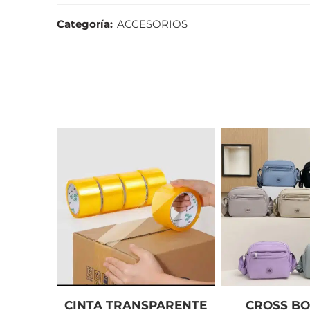
Categoría:
ACCESORIOS
CINTA TRANSPARENTE
CROSS BO