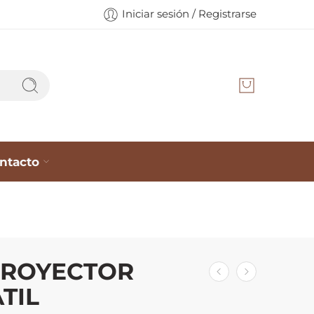
Iniciar sesión / Registrarse
ntacto
PROYECTOR
TIL