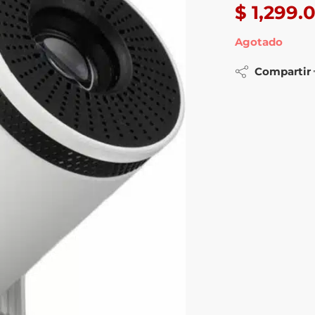
$
1,299.
Agotado
Compartir