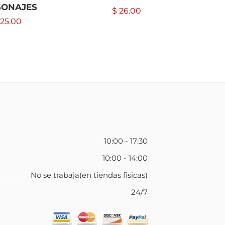
SONAJES
$
26.00
25.00
10:00 - 17:30
10:00 - 14:00
No se trabaja(en tiendas fisicas)
24/7