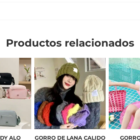
Productos relacionados
DY ALO
GORRO DE LANA CALIDO
GORRO