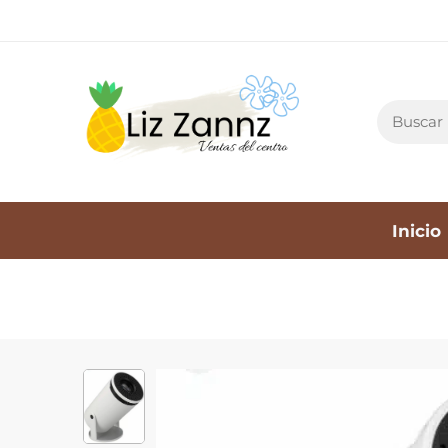
Inicio