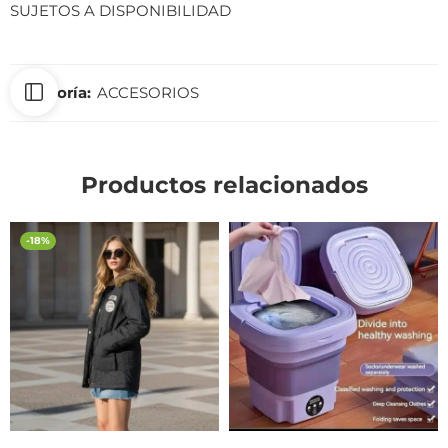
SUJETOS A DISPONIBILIDAD
Categoría:
ACCESORIOS
Productos relacionados
-18%