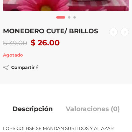
MONEDERO CUTE/ BRILLOS
$
26.00
$
39.00
Agotado
Compartir
Descripción
Valoraciones (0)
LOPS COLRSE SE MANDAN SURTIDOS Y AL AZAR