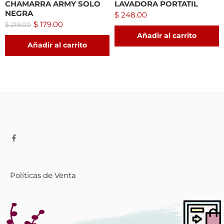
CHAMARRA ARMY SOLO
LAVADORA PORTATIL
NEGRA
$
248.00
$
179.00
$
219.00
Añadir al carrito
Añadir al carrito
Políticas de Venta