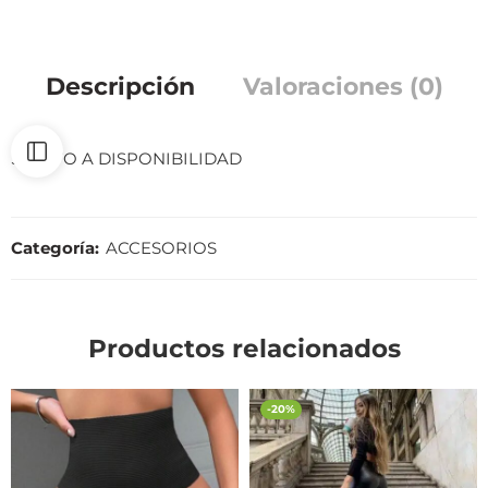
Descripción
Valoraciones (0)
SUJETO A DISPONIBILIDAD
Categoría:
ACCESORIOS
Productos relacionados
-20%