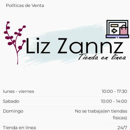
Políticas de Venta
lunes - viernes
10:00 - 17:30
Sabado
10:00 - 14:00
Domingo
No se trabaja(en tiendas
fisicas)
Tienda en linea
24/7