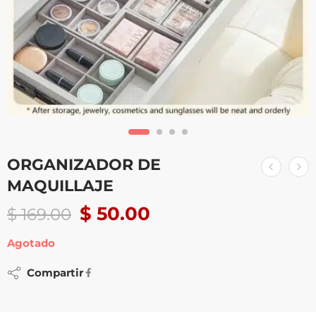
ORGANIZADOR DE
MAQUILLAJE
$
50.00
$
169.00
Agotado
Compartir