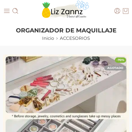
ORGANIZADOR DE MAQUILLAJE
Inicio
ACCESORIOS
-70%
AGOTADO