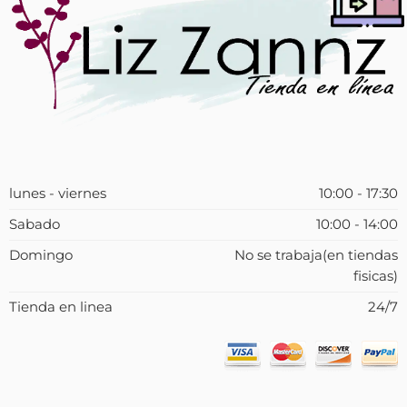
lunes - viernes
10:00 - 17:30
Sabado
10:00 - 14:00
Domingo
No se trabaja(en tiendas
fisicas)
Tienda en linea
24/7