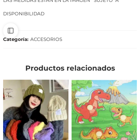
LAS MEDIDAS ESTAN EN LA IMAGEN SUJETO A
DISPONIBILIDAD
Categoría:
ACCESORIOS
Productos relacionados