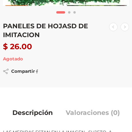
PANELES DE HOJASD DE
IMITACION
$
26.00
Agotado
Compartir
Descripción
Valoraciones (0)