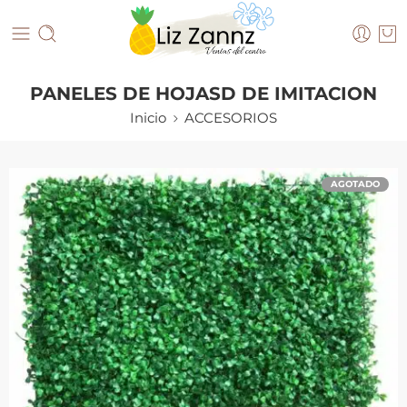
PANELES DE HOJASD DE IMITACION
Inicio
ACCESORIOS
AGOTADO