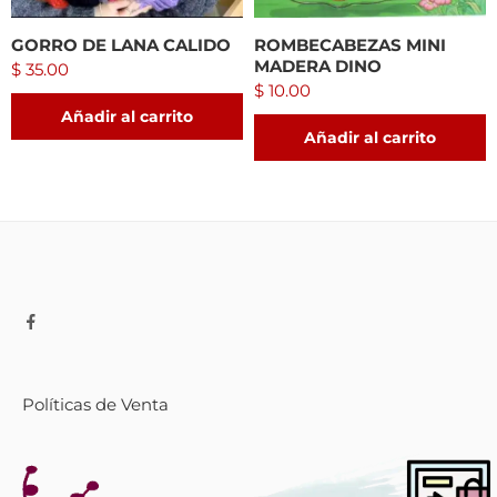
GORRO DE LANA CALIDO
ROMBECABEZAS MINI
MADERA DINO
$
35.00
$
10.00
Añadir al carrito
Añadir al carrito
Políticas de Venta