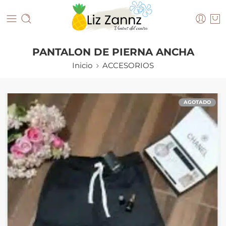
PANTALON DE PIERNA ANCHA
Inicio
ACCESORIOS
AGOTADO