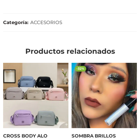
Categoría:
ACCESORIOS
Productos relacionados
-32%
CROSS BODY ALO
SOMBRA BRILLOS