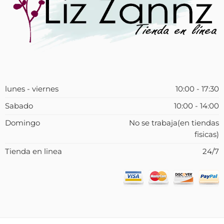
lunes - viernes
10:00 - 17:30
Sabado
10:00 - 14:00
Domingo
No se trabaja(en tiendas
fisicas)
Tienda en linea
24/7