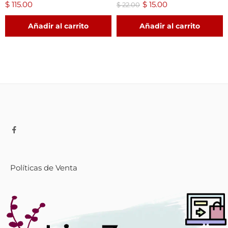
$
115.00
$
15.00
$
22.00
Añadir al carrito
Añadir al carrito
Políticas de Venta