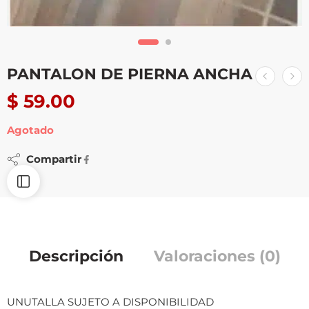
PANTALON DE PIERNA ANCHA
$
59.00
Agotado
Compartir
Descripción
Valoraciones (0)
UNUTALLA SUJETO A DISPONIBILIDAD