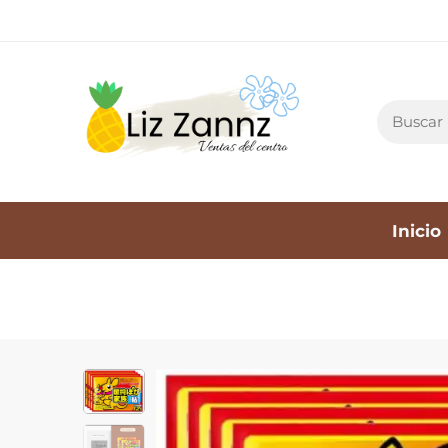
Inicio