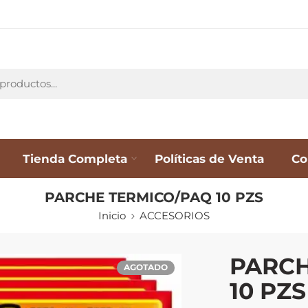
Tienda Completa
Políticas de Venta
Co
PARCHE TERMICO/PAQ 10 PZS
Inicio
ACCESORIOS
PARCH
AGOTADO
10 PZS