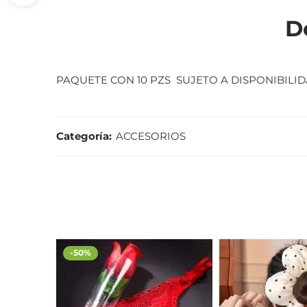
D
PAQUETE CON 10 PZS SUJETO A DISPONIBILI
Categoría:
ACCESORIOS
-50%