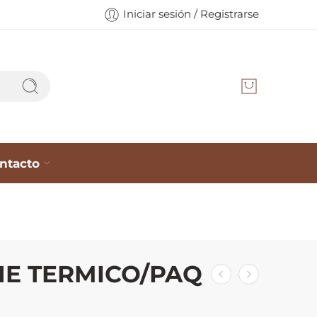
Iniciar sesión / Registrarse
ntacto
E TERMICO/PAQ