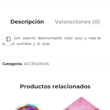
Descripción
Valoraciones (0)
patin con asiento desmontable color azul y rosa se
envian surtidos y al azar
Categoría:
ACCESORIOS
Productos relacionados