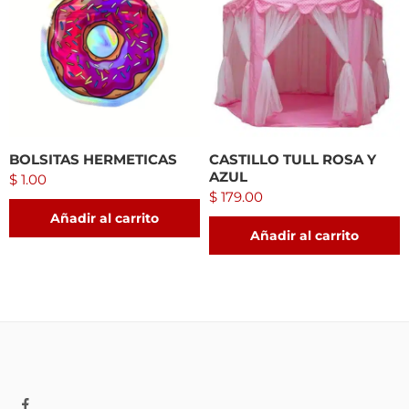
BOLSITAS HERMETICAS
CASTILLO TULL ROSA Y
AZUL
$
1.00
$
179.00
Añadir al carrito
Añadir al carrito