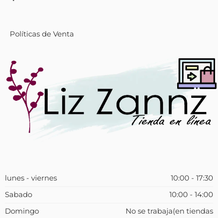
Políticas de Venta
lunes - viernes
10:00 - 17:30
Sabado
10:00 - 14:00
Domingo
No se trabaja(en tiendas