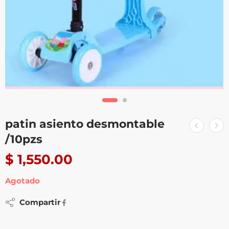
patin asiento desmontable
/10pzs
$
1,550.00
Agotado
Compartir