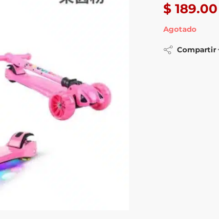
$
189.00
Agotado
Compartir