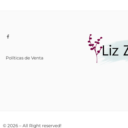
Políticas de Venta
© 2026 – All Right reserved!