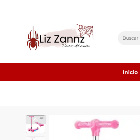
Inicio