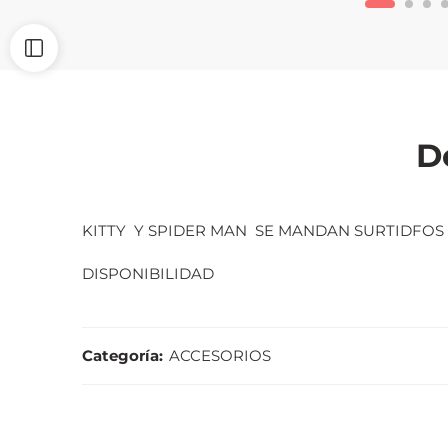
D
KITTY Y SPIDER MAN SE MANDAN SURTIDFOS 
DISPONIBILIDAD
Categoría:
ACCESORIOS