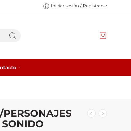
Iniciar sesión / Registrarse
ntacto
 /PERSONAJES
Y SONIDO