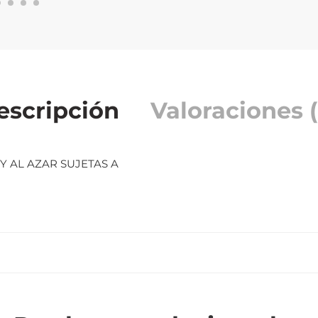
escripción
Valoraciones (
Y AL AZAR SUJETAS A