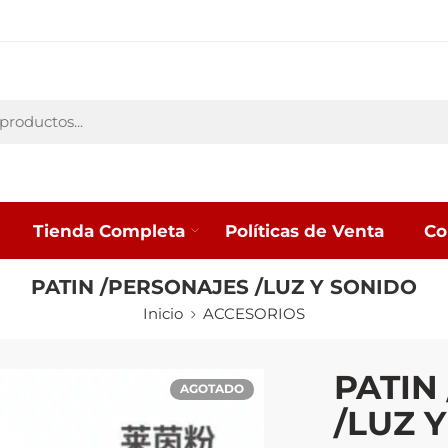
Tienda Completa
Políticas de Venta
Co
PATIN /PERSONAJES /LUZ Y SONIDO
Inicio
ACCESORIOS
PATIN
AGOTADO
/LUZ 