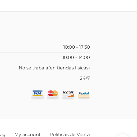
10:00 - 17:30
10:00 - 14:00
No se trabaja(en tiendas fisicas)
24/7
log
My account
Políticas de Venta