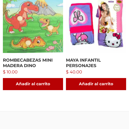
ROMBECABEZAS MINI
MAYA INFANTIL
MADERA DINO
PERSONAJES
$
10.00
$
40.00
Añadir al carrito
Añadir al carrito