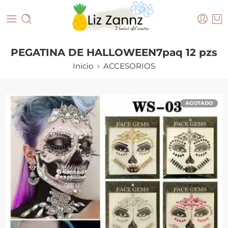
PEGATINA DE HALLOWEEN7paq 12 pzs
Inicio
ACCESORIOS
AGOTADO