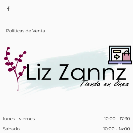
Políticas de Venta
lunes - viernes
10:00 - 17:30
Sabado
10:00 - 14:00