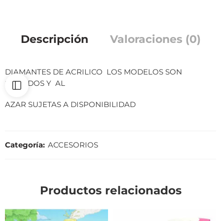
Descripción
Valoraciones (0)
DIAMANTES DE ACRILICO LOS MODELOS SON
SURTIDOS Y AL
AZAR SUJETAS A DISPONIBILIDAD
Categoría:
ACCESORIOS
Productos relacionados