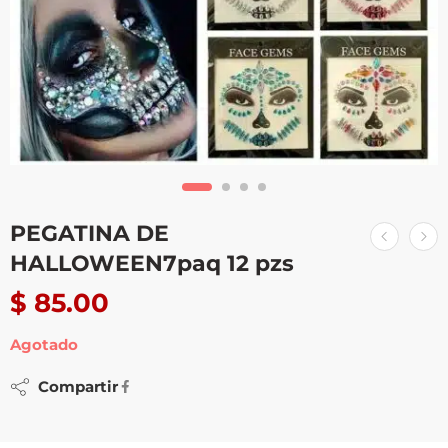
PEGATINA DE
HALLOWEEN7paq 12 pzs
$
85.00
Agotado
Compartir