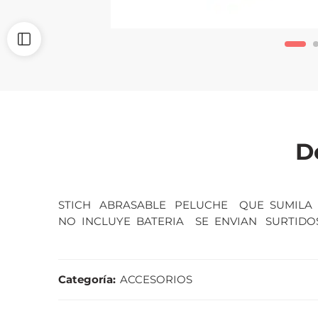
D
STICH ABRASABLE PELUCHE QUE SUMILA R
NO INCLUYE BATERIA SE ENVIAN SURTIDOS
Categoría:
ACCESORIOS