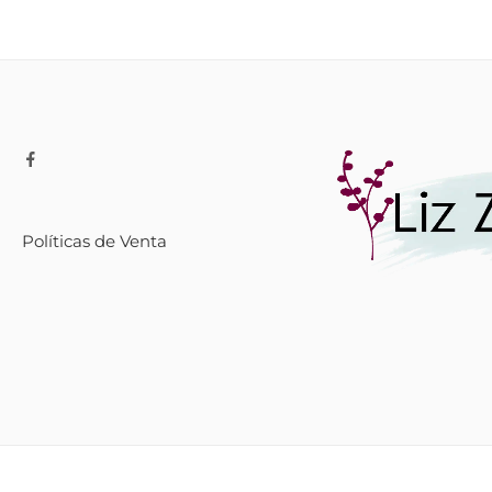
Políticas de Venta