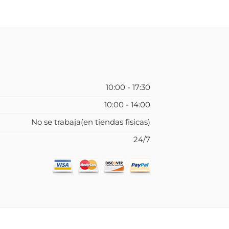
10:00 - 17:30
10:00 - 14:00
No se trabaja(en tiendas fisicas)
24/7