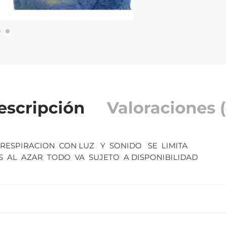
escripción
Valoraciones (
ESPIRACION CON LUZ Y SONIDO SE LIMITA
 AL AZAR TODO VA SUJETO A DISPONIBILIDAD