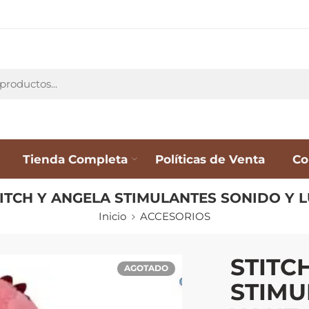
Tienda Completa
Políticas de Venta
Co
ITCH Y ANGELA STIMULANTES SONIDO Y 
Inicio
ACCESORIOS
STITC
AGOTADO
STIMU