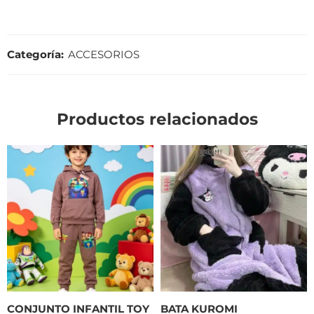
Categoría:
ACCESORIOS
Productos relacionados
CONJUNTO INFANTIL TOY
BATA KUROMI