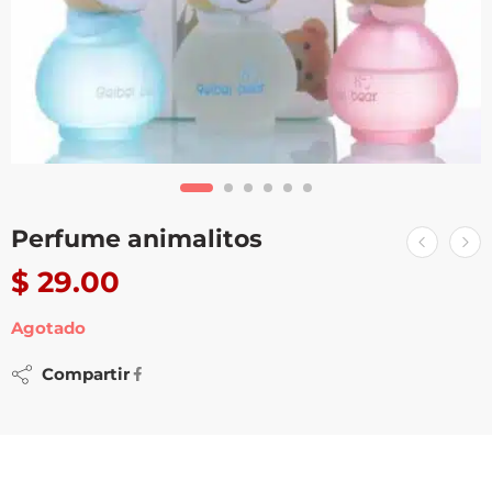
Perfume animalitos
$
29.00
Agotado
Compartir