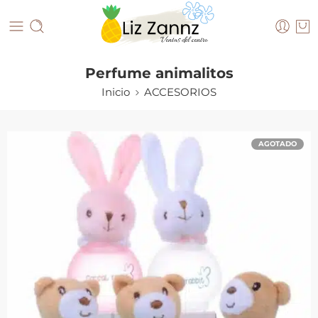
Perfume animalitos
Inicio
ACCESORIOS
AGOTADO