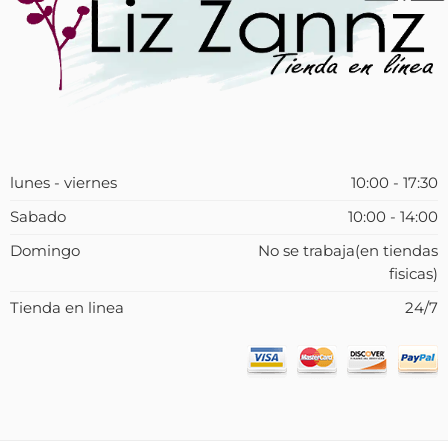
lunes - viernes
10:00 - 17:30
Sabado
10:00 - 14:00
Domingo
No se trabaja(en tiendas
fisicas)
Tienda en linea
24/7