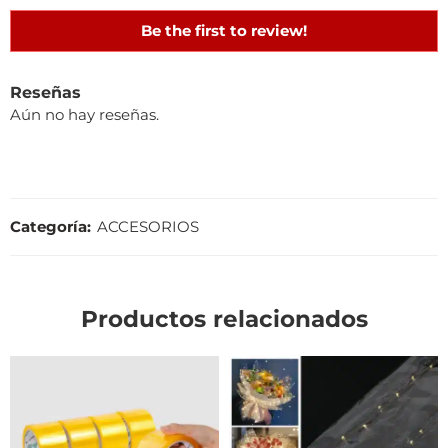
Be the first to review!
Reseñas
Aún no hay reseñas.
Categoría:
ACCESORIOS
Productos relacionados