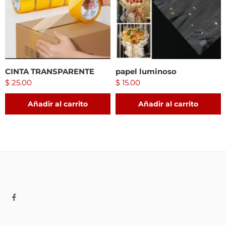
CINTA TRANSPARENTE
papel luminoso
$
25.00
$
15.00
Añadir al carrito
Añadir al carrito