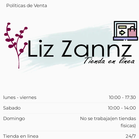
Políticas de Venta
lunes - viernes
10:00 - 17:30
Sabado
10:00 - 14:00
Domingo
No se trabaja(en tiendas
fisicas)
Tienda en linea
24/7