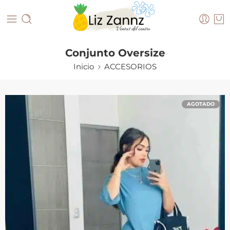
Conjunto Oversize
Inicio
ACCESORIOS
AGOTADO