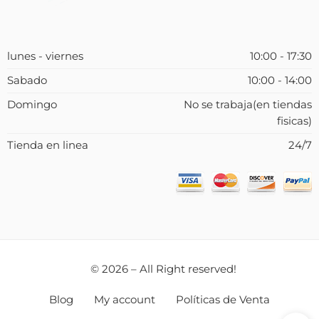
lunes - viernes
10:00 - 17:30
Sabado
10:00 - 14:00
Domingo
No se trabaja(en tiendas
fisicas)
Tienda en linea
24/7
© 2026 – All Right reserved!
Blog
My account
Políticas de Venta