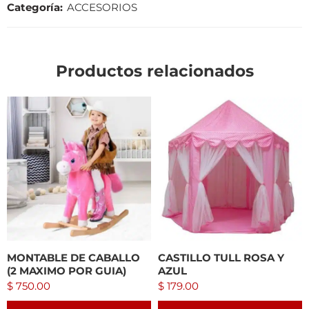
Categoría:
ACCESORIOS
Productos relacionados
MONTABLE DE CABALLO
CASTILLO TULL ROSA Y
(2 MAXIMO POR GUIA)
AZUL
$
750.00
$
179.00