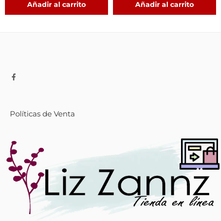
Añadir al carrito
Añadir al carrito
Políticas de Venta