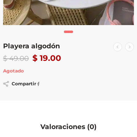
Playera algodón
$
19.00
$
49.00
Agotado
Compartir
Valoraciones (0)