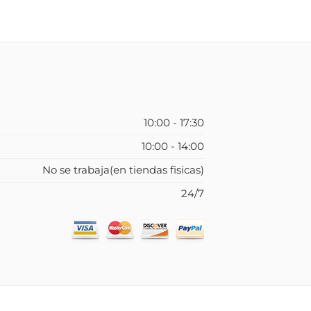
10:00 - 17:30
10:00 - 14:00
No se trabaja(en tiendas fisicas)
24/7