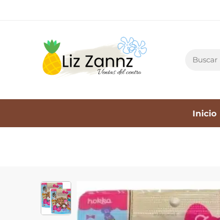
Inicio