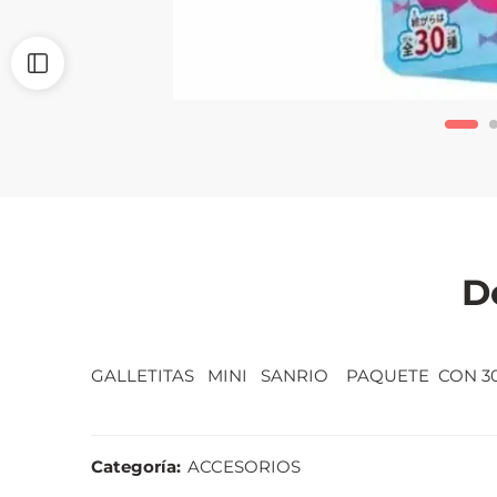
D
GALLETITAS MINI SANRIO PAQUETE CON 3
Categoría:
ACCESORIOS