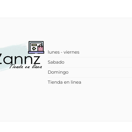
lunes - viernes
Sabado
Domingo
Tienda en linea