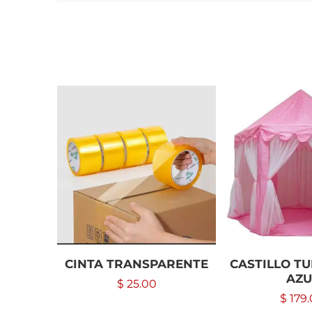
CINTA TRANSPARENTE
CASTILLO TU
AZU
$
25.00
$
179.