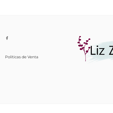
Políticas de Venta