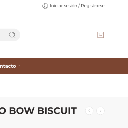
Iniciar sesión / Registrarse
ntacto
O BOW BISCUIT