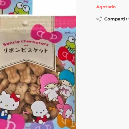
Agotado
Compartir