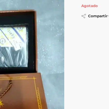
Agotado
Compartir