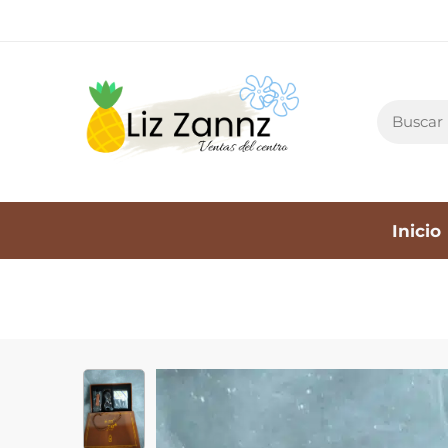
Inicio