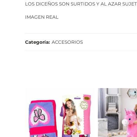
LOS DICEÑOS SON SURTIDOS Y AL AZAR SUJET
IMAGEN REAL
Categoría:
ACCESORIOS