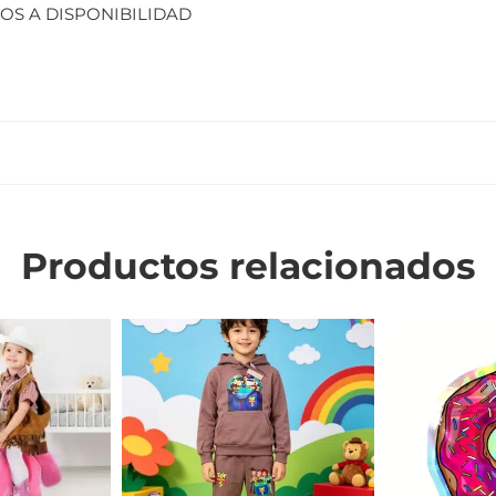
OS A DISPONIBILIDAD
Productos relacionados