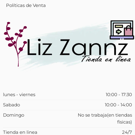
Políticas de Venta
lunes - viernes
10:00 - 17:30
Sabado
10:00 - 14:00
Domingo
No se trabaja(en tiendas
fisicas)
Tienda en linea
24/7