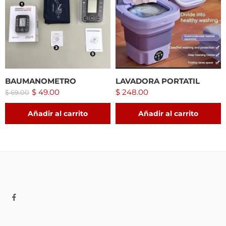
BAUMANOMETRO
LAVADORA PORTATIL
$
49.00
$
248.00
$
69.00
Añadir al carrito
Añadir al carrito