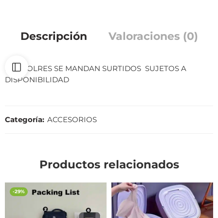
Descripción
Valoraciones (0)
LOS COLRES SE MANDAN SURTIDOS SUJETOS A
DISPONIBILIDAD
Categoría:
ACCESORIOS
Productos relacionados
-29%