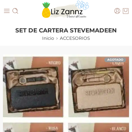
SET DE CARTERA STEVEMADEEN
Inicio
ACCESORIOS
AGOTADO