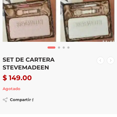
SET DE CARTERA
STEVEMADEEN
$
149.00
Agotado
Compartir