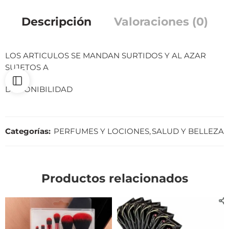
Descripción
Valoraciones (0)
LOS ARTICULOS SE MANDAN SURTIDOS Y AL AZAR
SUJETOS A
DISPONIBILIDAD
Categorías:
PERFUMES Y LOCIONES
,
SALUD Y BELLEZA
Productos relacionados