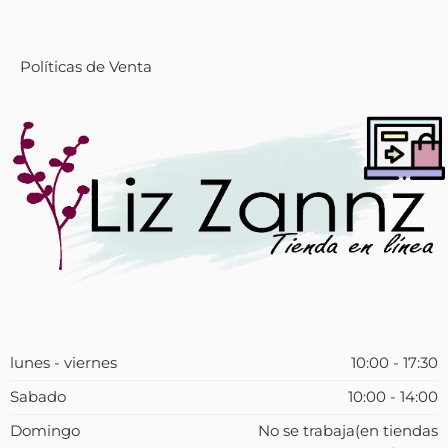
Políticas de Venta
lunes - viernes
10:00 - 17:30
Sabado
10:00 - 14:00
Domingo
No se trabaja(en tiendas