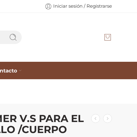
Iniciar sesión / Registrarse
ntacto
ER V.S PARA EL
LO /CUERPO