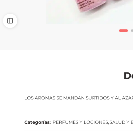
D
LOS AROMAS SE MANDAN SURTIDOS Y AL AZA
Categorías:
PERFUMES Y LOCIONES
,
SALUD Y 