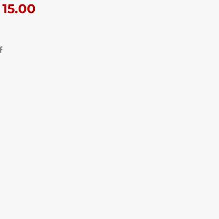
15.00