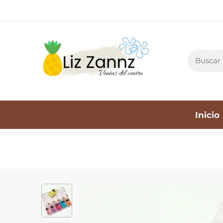
Inicio