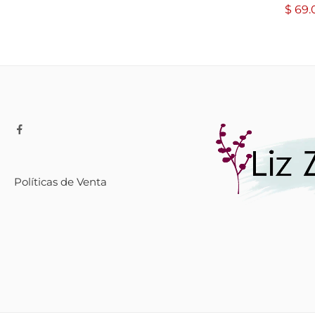
$
69.
Políticas de Venta