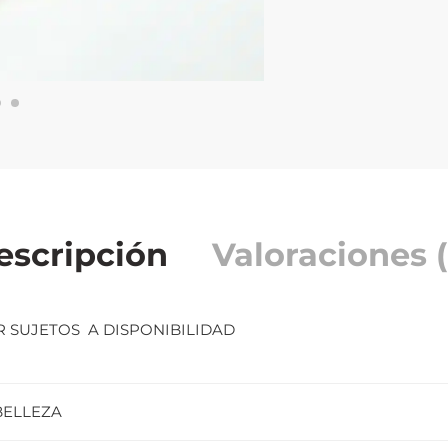
escripción
Valoraciones (
R SUJETOS A DISPONIBILIDAD
BELLEZA