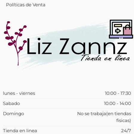
Políticas de Venta
lunes - viernes
10:00 - 17:30
Sabado
10:00 - 14:00
Domingo
No se trabaja(en tiendas
fisicas)
Tienda en linea
24/7