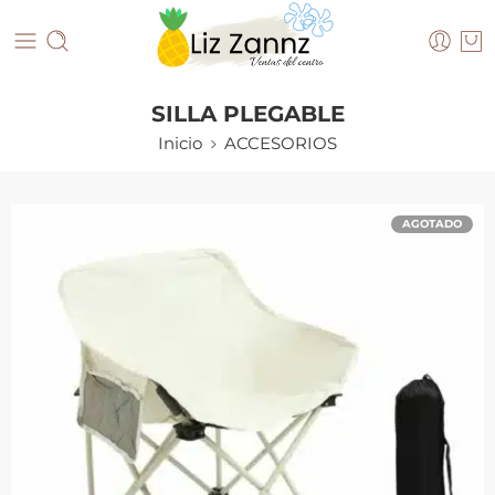
SILLA PLEGABLE
Inicio
ACCESORIOS
AGOTADO