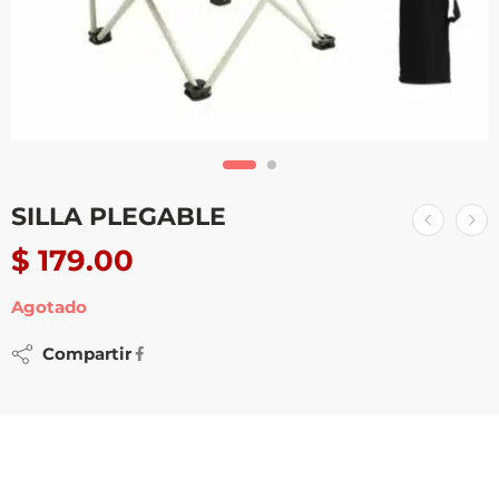
SILLA PLEGABLE
$
179.00
Agotado
Compartir