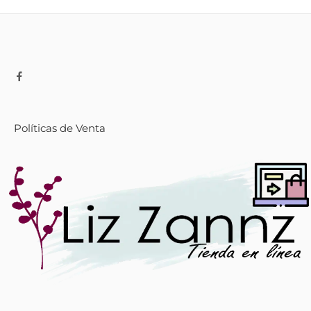
Políticas de Venta