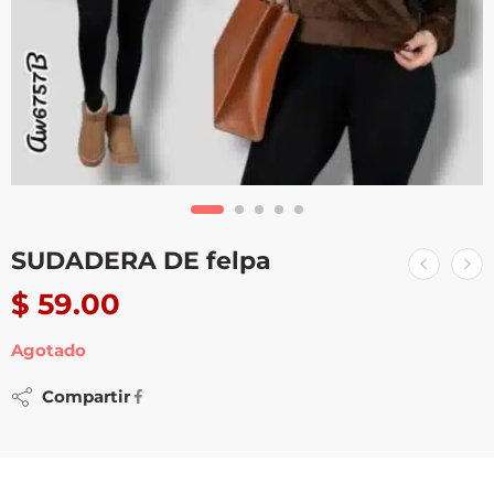
SUDADERA DE felpa
$
59.00
Agotado
Compartir