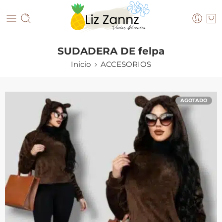
SUDADERA DE felpa
Inicio
ACCESORIOS
AGOTADO