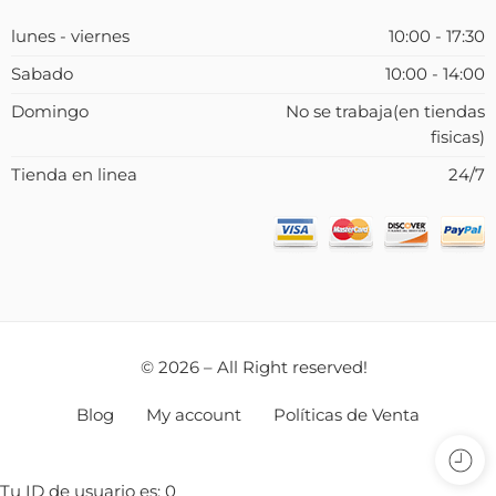
lunes - viernes
10:00 - 17:30
Sabado
10:00 - 14:00
Domingo
No se trabaja(en tiendas
fisicas)
Tienda en linea
24/7
© 2026 – All Right reserved!
Blog
My account
Políticas de Venta
Tu ID de usuario es: 0