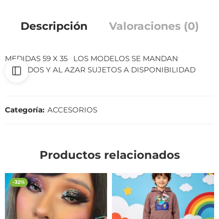
Descripción
Valoraciones (0)
MEDIDAS 59 X 35 LOS MODELOS SE MANDAN
SURTIDOS Y AL AZAR SUJETOS A DISPONIBILIDAD
Categoría:
ACCESORIOS
Productos relacionados
-32%