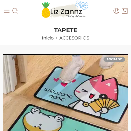
TAPETE
Inicio
ACCESORIOS
AGOTADO