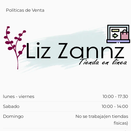
Políticas de Venta
lunes - viernes
10:00 - 17:30
Sabado
10:00 - 14:00
Domingo
No se trabaja(en tiendas
fisicas)