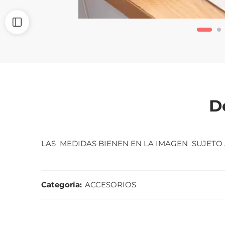
D
LAS MEDIDAS BIENEN EN LA IMAGEN SUJETO 
Categoría:
ACCESORIOS