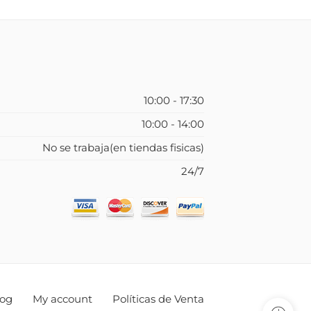
10:00 - 17:30
10:00 - 14:00
No se trabaja(en tiendas fisicas)
24/7
log
My account
Políticas de Venta