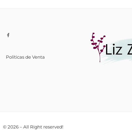
Políticas de Venta
© 2026 – All Right reserved!