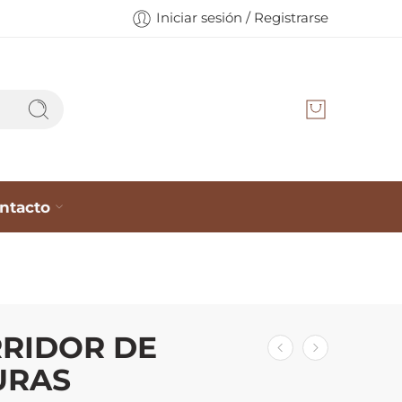
Iniciar sesión / Registrarse
ntacto
RIDOR DE
URAS