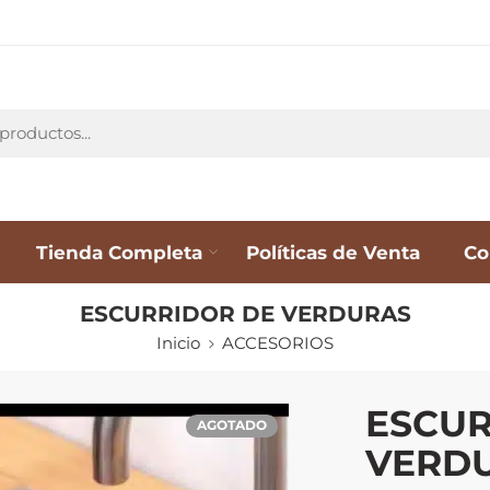
Tienda Completa
Políticas de Venta
Co
ESCURRIDOR DE VERDURAS
Inicio
ACCESORIOS
ESCUR
AGOTADO
VERD