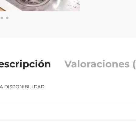
escripción
Valoraciones (
A DISPONIBILIDAD