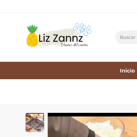
Inicio