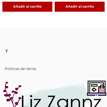
Añadir al carrito
Añadir al carrito
Políticas de Venta