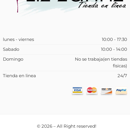
lunes - viernes
10:00 - 17:30
Sabado
10:00 - 14:00
Domingo
No se trabaja(en tiendas
fisicas)
Tienda en linea
24/7
© 2026 – All Right reserved!