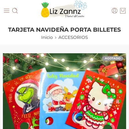
TARJETA NAVIDEÑA PORTA BILLETES
Inicio
ACCESORIOS
AGOTADO