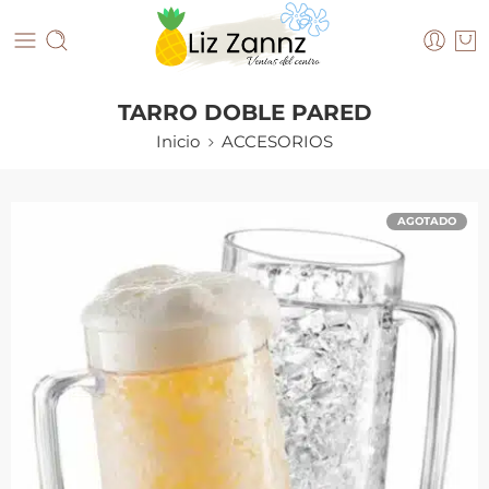
TARRO DOBLE PARED
Inicio
ACCESORIOS
AGOTADO