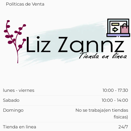
Políticas de Venta
lunes - viernes
10:00 - 17:30
Sabado
10:00 - 14:00
Domingo
No se trabaja(en tiendas
fisicas)
Tienda en linea
24/7