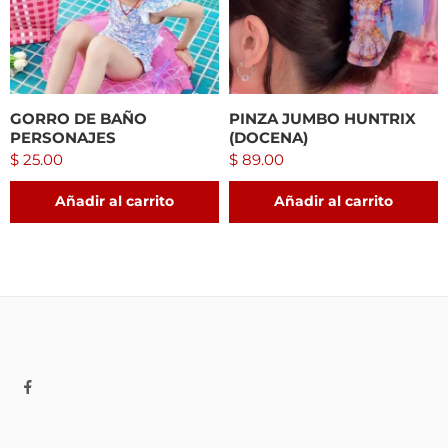
GORRO DE BAÑO
PINZA JUMBO HUNTRIX
PERSONAJES
(DOCENA)
$
25.00
$
89.00
Añadir al carrito
Añadir al carrito