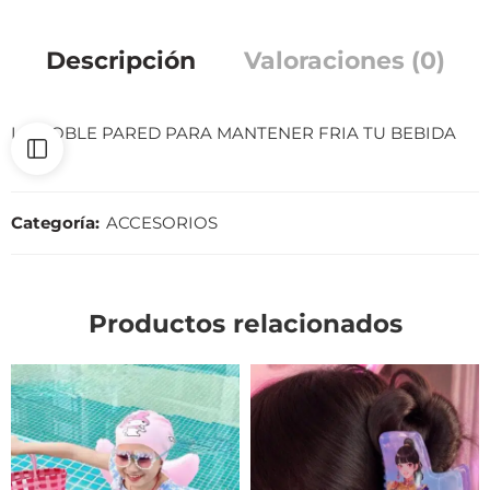
Descripción
Valoraciones (0)
LA DOBLE PARED PARA MANTENER FRIA TU BEBIDA
Categoría:
ACCESORIOS
Productos relacionados