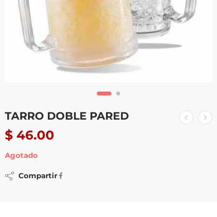
TARRO DOBLE PARED
$
46.00
Agotado
Compartir