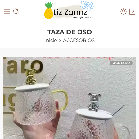
TAZA DE OSO
Inicio
ACCESORIOS
AGOTADO