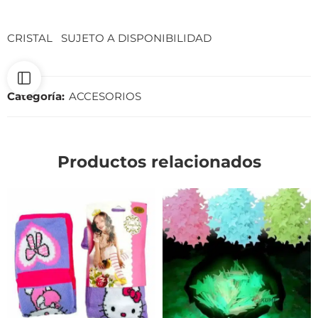
CRISTAL SUJETO A DISPONIBILIDAD
Categoría:
ACCESORIOS
Productos relacionados