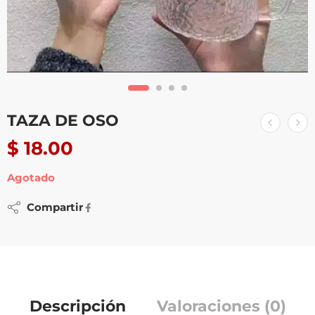
TAZA DE OSO
$
18.00
Agotado
Compartir
Descripción
Valoraciones (0)