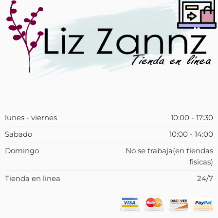
lunes - viernes
10:00 - 17:30
Sabado
10:00 - 14:00
Domingo
No se trabaja(en tiendas
fisicas)
Tienda en linea
24/7