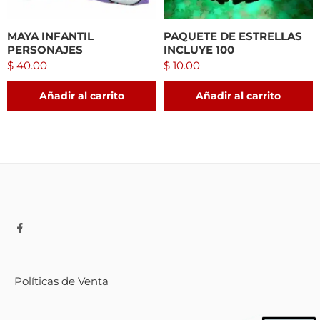
MAYA INFANTIL
PAQUETE DE ESTRELLAS
PERSONAJES
INCLUYE 100
$
40.00
$
10.00
Añadir al carrito
Añadir al carrito
Políticas de Venta