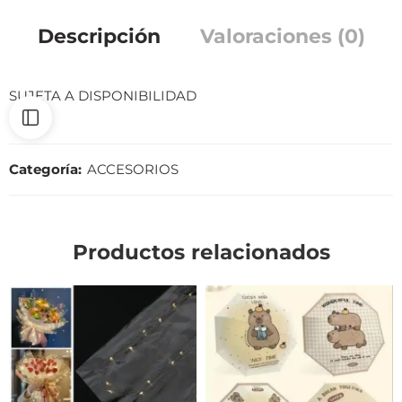
Descripción
Valoraciones (0)
SUJETA A DISPONIBILIDAD
Categoría:
ACCESORIOS
Productos relacionados