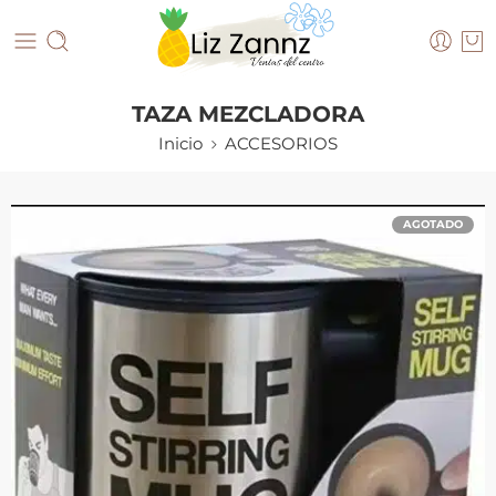
TAZA MEZCLADORA
Inicio
ACCESORIOS
AGOTADO