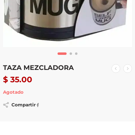
TAZA MEZCLADORA
$
35.00
Agotado
Compartir