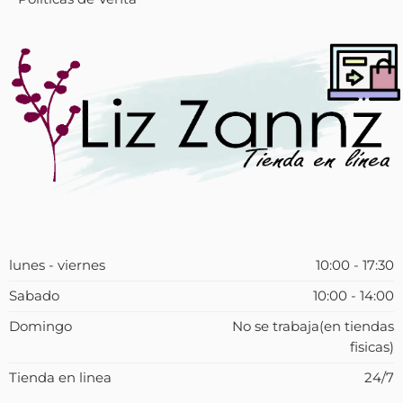
lunes - viernes
10:00 - 17:30
Sabado
10:00 - 14:00
Domingo
No se trabaja(en tiendas
fisicas)
Tienda en linea
24/7