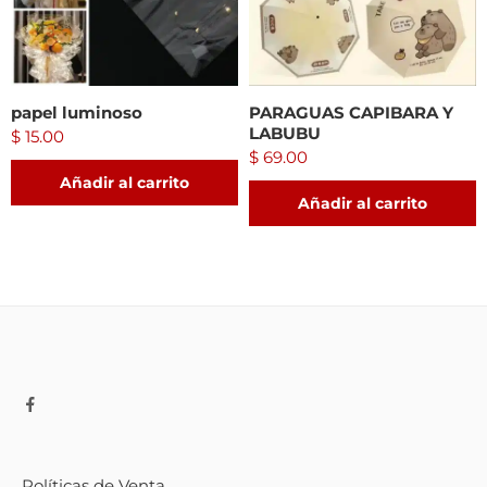
papel luminoso
PARAGUAS CAPIBARA Y
LABUBU
$
15.00
$
69.00
Añadir al carrito
Añadir al carrito
Políticas de Venta