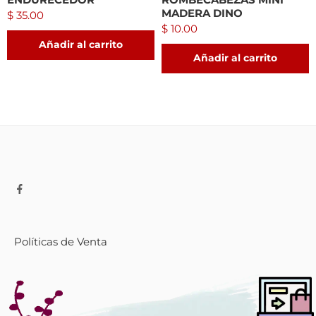
MADERA DINO
$
35.00
$
10.00
Añadir al carrito
Añadir al carrito
Políticas de Venta