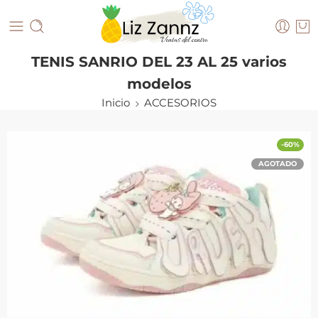
TENIS SANRIO DEL 23 AL 25 varios
modelos
Inicio
ACCESORIOS
-60%
AGOTADO