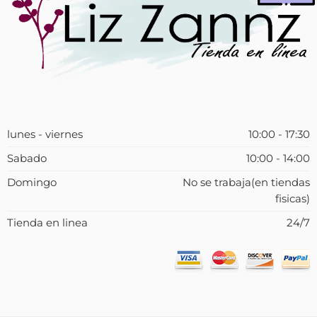
lunes - viernes
10:00 - 17:30
Sabado
10:00 - 14:00
Domingo
No se trabaja(en tiendas
fisicas)
Tienda en linea
24/7