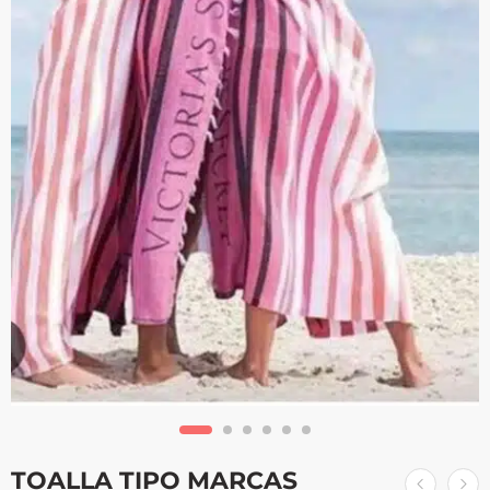
TOALLA TIPO MARCAS