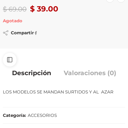
$
39.00
$
69.00
Agotado
Compartir
Descripción
Valoraciones (0)
LOS MODELOS SE MANDAN SURTIDOS Y AL AZAR
Categoría:
ACCESORIOS