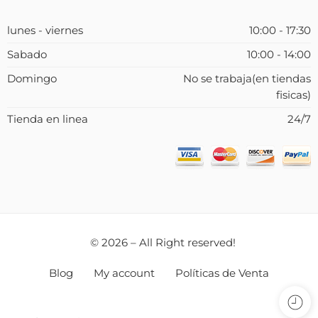
lunes - viernes
10:00 - 17:30
Sabado
10:00 - 14:00
Domingo
No se trabaja(en tiendas
fisicas)
Tienda en linea
24/7
© 2026 – All Right reserved!
Blog
My account
Políticas de Venta