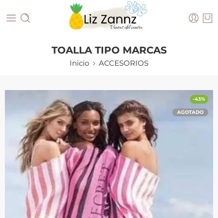
TOALLA TIPO MARCAS
Inicio
ACCESORIOS
-43%
AGOTADO