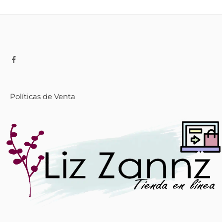
Políticas de Venta