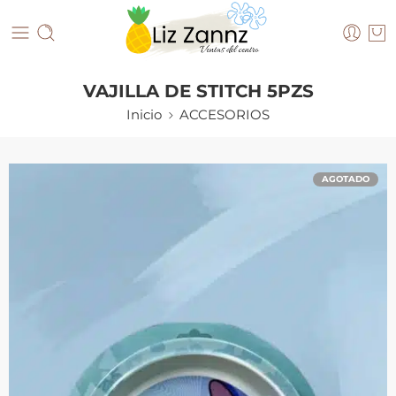
VAJILLA DE STITCH 5PZS
Inicio
ACCESORIOS
AGOTADO