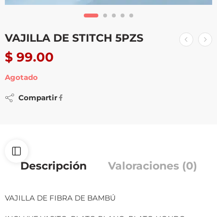
VAJILLA DE STITCH 5PZS
$
99.00
Agotado
Compartir
Descripción
Valoraciones (0)
VAJILLA DE FIBRA DE BAMBÚ