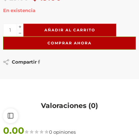
En existencia
AÑADIR AL CARRITO
COMPRAR AHORA
Compartir
Valoraciones (0)
0.00
0 opiniones