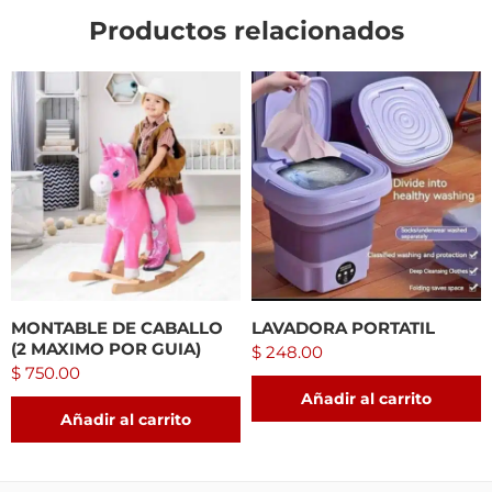
Productos relacionados
MONTABLE DE CABALLO
LAVADORA PORTATIL
(2 MAXIMO POR GUIA)
$
248.00
$
750.00
Añadir al carrito
Añadir al carrito