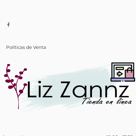
Políticas de Venta