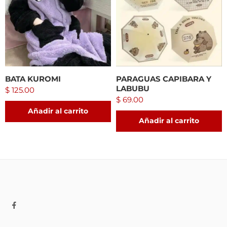
BATA KUROMI
PARAGUAS CAPIBARA Y
LABUBU
$
125.00
$
69.00
Añadir al carrito
Añadir al carrito