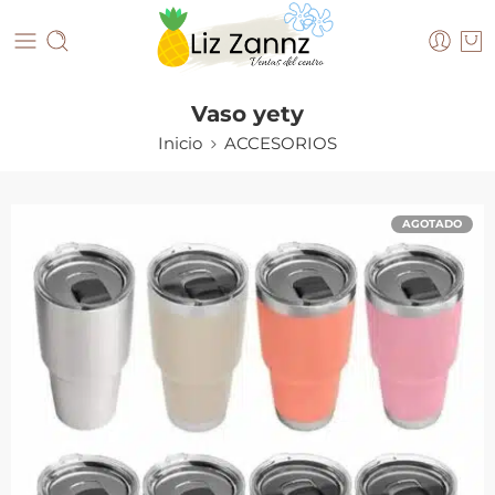
Vaso yety
Inicio
ACCESORIOS
AGOTADO