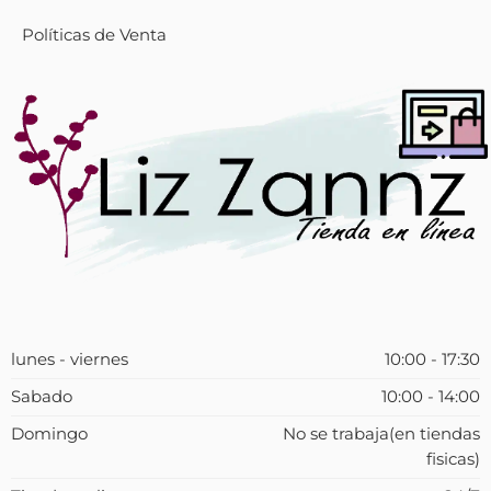
Políticas de Venta
lunes - viernes
10:00 - 17:30
Sabado
10:00 - 14:00
Domingo
No se trabaja(en tiendas
fisicas)