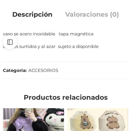
Descripción
Valoraciones (0)
vaso se acero inoxidable tapa magnética
colores surtidos y al azar sujeto a disponible
Categoría:
ACCESORIOS
Productos relacionados