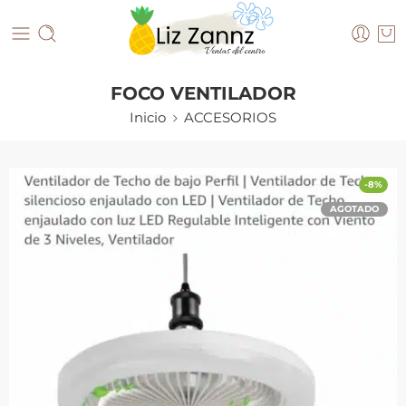
FOCO VENTILADOR
Inicio
ACCESORIOS
-8%
AGOTADO