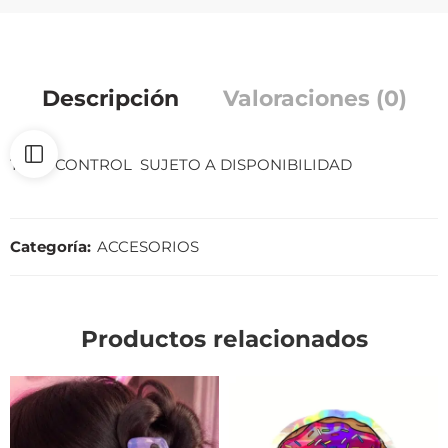
Descripción
Valoraciones (0)
TRAE CONTROL SUJETO A DISPONIBILIDAD
Categoría:
ACCESORIOS
Productos relacionados