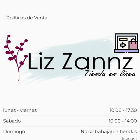
Políticas de Venta
lunes - viernes
10:00 - 17:30
Sabado
10:00 - 14:00
Domingo
No se trabaja(en tiendas
fisicas)