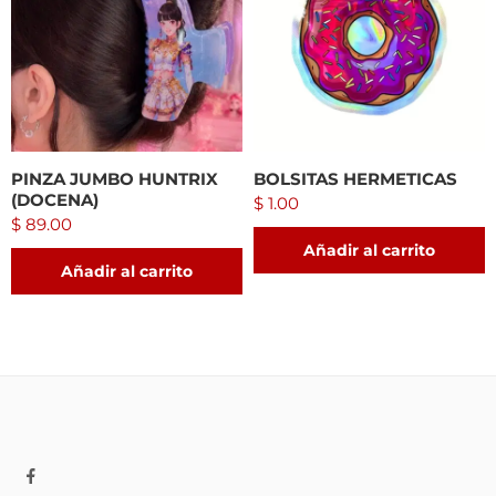
PINZA JUMBO HUNTRIX
BOLSITAS HERMETICAS
(DOCENA)
$
1.00
$
89.00
Añadir al carrito
Añadir al carrito