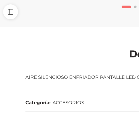
D
AIRE SILENCIOSO ENFRIADOR PANTALLE LED
Categoría:
ACCESORIOS