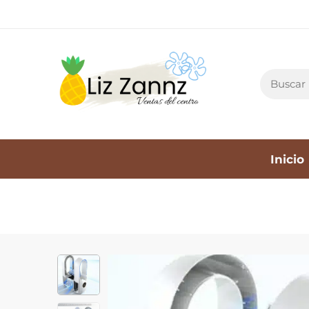
Inicio