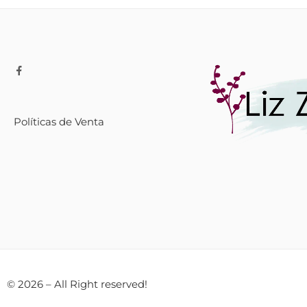
Políticas de Venta
© 2026 – All Right reserved!