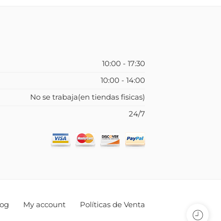
10:00 - 17:30
10:00 - 14:00
No se trabaja(en tiendas fisicas)
24/7
log
My account
Políticas de Venta