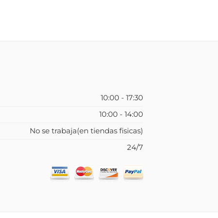
10:00 - 17:30
10:00 - 14:00
No se trabaja(en tiendas fisicas)
24/7