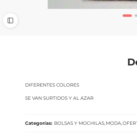
D
DIFERENTES COLORES
SE VAN SURTIDOS Y AL AZAR
Categorías:
BOLSAS Y MOCHILAS
,
MODA
,
OFER