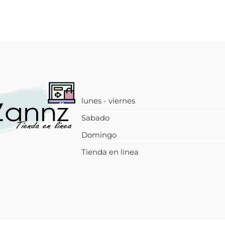
lunes - viernes
Sabado
Domingo
Tienda en linea