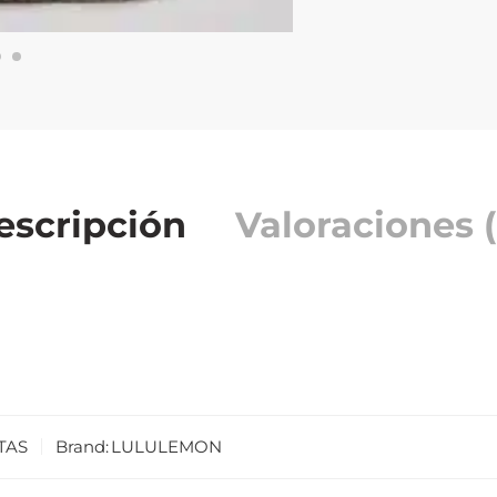
escripción
Valoraciones (
TAS
Brand:
LULULEMON