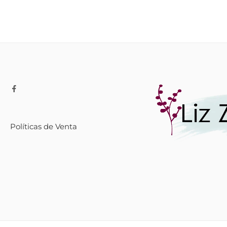
Políticas de Venta