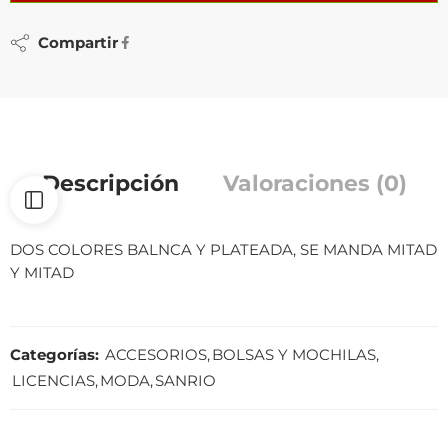
Compartir
Descripción
Valoraciones (0)
DOS COLORES BALNCA Y PLATEADA, SE MANDA MITAD
Y MITAD
Categorías:
ACCESORIOS
,
BOLSAS Y MOCHILAS
,
LICENCIAS
,
MODA
,
SANRIO