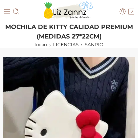
MOCHILA DE KITTY CALIDAD PREMIUM
(MEDIDAS 27*22CM)
Inicio
LICENCIAS
SANRIO