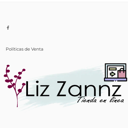
Políticas de Venta